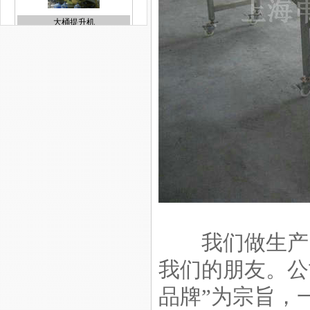
大桶提升机
轴承生产线
机床上下料生产线
我们做生产，
我们的朋友。公
品牌”为宗旨，