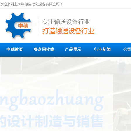
欢迎来到上海申穗自动化设备有限公司！
申穗首页
餐盘回收线
产品展示
行业新闻
公