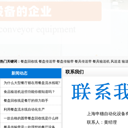
热门关键词：
餐盘回收线
餐盘传送带
餐盘传输带
餐具传送带
餐具输送机
风送道
输
联系我们
新闻动态
为什么大型餐厅都在用餐盘流水线呢?
食品输送机这些功能你都知道吗？
餐盘回收线是餐厅的得力助手
利用餐盘流水线自动化生产
上海申穗自动化设备
一款合格的圆带餐盘回收线是什么样
联系人：黄经理
的？
餐具传输带是一款理想的餐厅设备