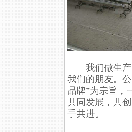
药房输送机
柔性链输送机
我们做生产，
我们的朋友。公
品牌”为宗旨，
螺旋输送机
共同发展，共创
手共进。