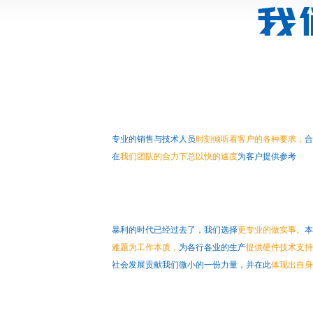
专业的销售与技术人员
时刻倾听着客户的各种要求，
合
在
我们团队的合力下总以快的速度
为客户提供参考
暴利的时代已经过去了，我们选择
更专业的做实事。
本
难题为工作本质，
为各行各业的生产
提供硬件技术支持
社会发展贡献我们微小的一份力量，并在此
体现出自身