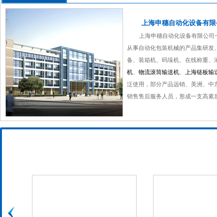
上海申穗自动化设备有限
上海申穗自动化设备有限公司
从事自动化包装机械的产品集研发
备、装箱机、码垛机、在线称重、
机
、
物流滚筒输送机
、
上海链板输
泛使用，部分产品远销、美洲、中
销售售后服务人员，形成一支高素