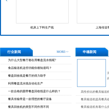
机床上下料生产线
上海传送
行业新闻
MORE>>
申穗新闻
为什么大型餐厅都在用餐盘流水线呢?
食品输送机这些功能你都知道吗？
餐盘回收线是餐厅的得力助手
利用餐盘流水线自动化生产
一款合格的圆带餐盘回收线是什么样的？
高性价比的餐具输送
餐具传输带是一款理想的餐厅设备
餐具输送机提高餐具
餐具回收机的类型不同作用不同
餐具输送机有着什么